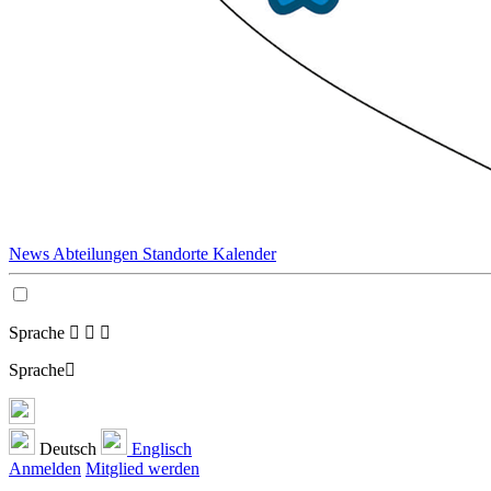
News
Abteilungen
Standorte
Kalender
Sprache
Sprache
Deutsch
Englisch
Anmelden
Mitglied werden