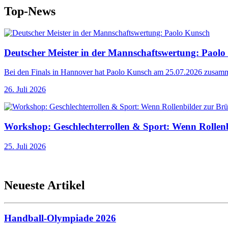
Top-News
Deutscher Meister in der Mannschaftswertung: Paol
Bei den Finals in Hannover hat Paolo Kunsch am 25.07.2026 zusamme
26. Juli 2026
Workshop: Geschlechterrollen & Sport: Wenn Rollenb
25. Juli 2026
Neueste Artikel
Handball-Olympiade 2026