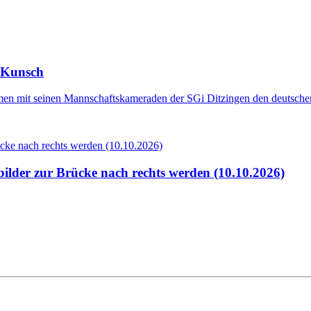
o Kunsch
n mit seinen Mannschaftskameraden der SGi Ditzingen den deutschen 
ilder zur Brücke nach rechts werden (10.10.2026)