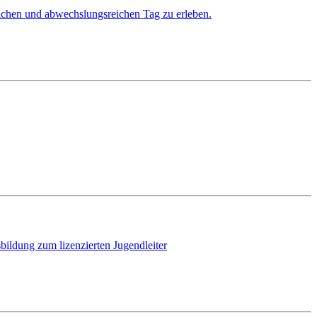
ichen und abwechslungsreichen Tag zu erleben.
bildung zum lizenzierten Jugendleiter