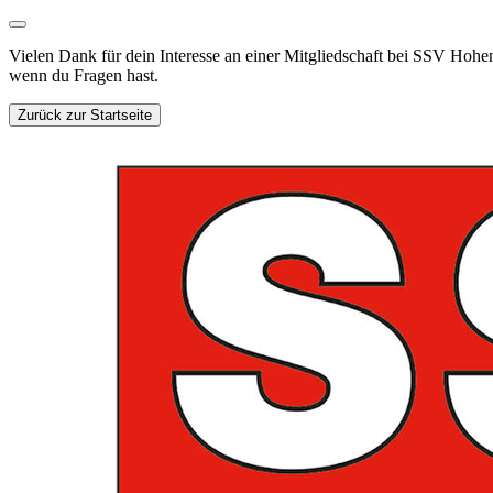
Vielen Dank für dein Interesse an einer Mitgliedschaft bei SSV Hohen
wenn du Fragen hast.
Zurück zur Startseite