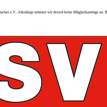
acker e.V.. Allerdings nehmen wir derzeit keine Mitgliedsanträge an. 