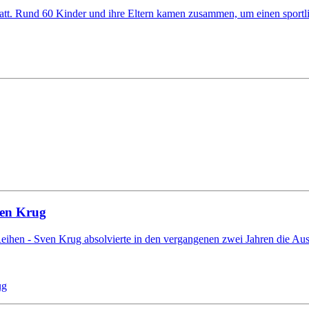
tt. Rund 60 Kinder und ihre Eltern kamen zusammen, um einen sportl
ven Krug
Reihen - Sven Krug absolvierte in den vergangenen zwei Jahren die Aus