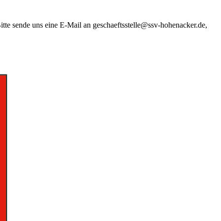
Bitte sende uns eine E-Mail an geschaeftsstelle@ssv-hohenacker.de,