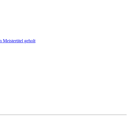
Meistertitel geholt