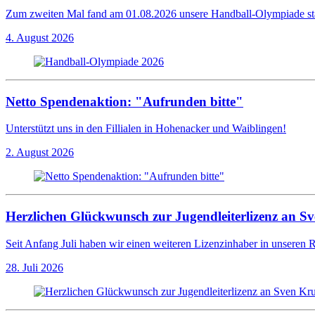
Zum zweiten Mal fand am 01.08.2026 unsere Handball-Olympiade sta
4. August 2026
Netto Spendenaktion: "Aufrunden bitte"
Unterstützt uns in den Fillialen in Hohenacker und Waiblingen!
2. August 2026
Herzlichen Glückwunsch zur Jugendleiterlizenz an S
Seit Anfang Juli haben wir einen weiteren Lizenzinhaber in unseren 
28. Juli 2026