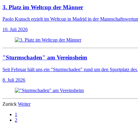
3. Platz im Weltcup der Männer
Paolo Kunsch erzielt im Weltcup in Madrid in der Mannschaftswertun
10. Juli 2026
"Sturmschaden" am Vereinsheim
Seit Februar hält uns ein "Sturmschaden" rund um den Sportplatz des 
8. Juli 2026
Zurück
Weiter
1
2